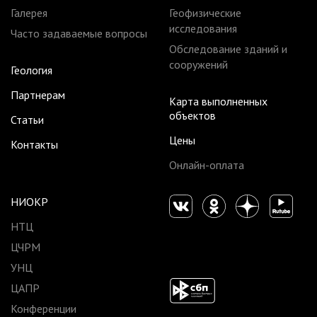
Галерея
Геофизические
исследования
Часто задаваемые вопросы
Обследование зданий и
сооружений
Геология
Партнерам
Карта выполненных
объектов
Статьи
Цены
Контакты
Онлайн-оплата
НИОКР
НТЦ
ЦЧРМ
УНЦ
ЦАПР
Конференции