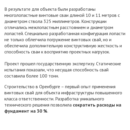
В результате для объекта были разработаны
многолопастные винтовые сваи длиной 10 и 11 метров с
диаметром ствола 325 миллиметров. Конструкции
отличались межлопастным расстоянием и диаметром
лопастей. Специально разработанная конфигурация лопасти
не только облегчила погружение винтовых свай, но и
обеспечила дополнительную конструктивную жесткость и
способность сваи к восприятию проектных нагрузок.
Проект прошел государственную экспертизу. Статические
испытания показали, что несущая способность свай
составила более 100 тонн.
Строительство в Оренбурге – первый опыт применения
винтовых свай для объекта инфраструктуры повышенного
класса ответственности. Разработка уникального
технического решения позволила
сократить расходы на
фундамент на 30 %
.