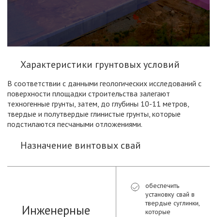
Характеристики грунтовых условий
В соответствии с данными геологических исследований с
поверхности площадки строительства залегают
техногенные грунты, затем, до глубины 10-11 метров,
твердые и полутвердые глинистые грунты, которые
подстилаются песчаными отложениями.
Назначение винтовых свай
обеспечить
установку свай в
твердые суглинки,
Инженерные
которые