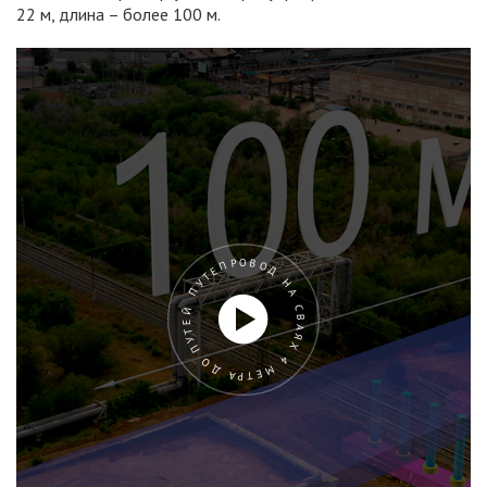
22 м, длина – более 100 м.
ПУТЕПРОВОД НА СВАЯХ 4 МЕТРА ДО ПУТЕЙ