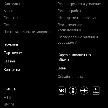
Калькулятор
Реконструкция и усиление
Акции
Галерея работ
Гарантия
Менеджмент качества
Галерея
Геофизические
исследования
Часто задаваемые вопросы
Обследование зданий и
сооружений
Геология
Партнерам
Карта выполненных
объектов
Статьи
Цены
Контакты
Онлайн-оплата
НИОКР
НТЦ
ЦЧРМ