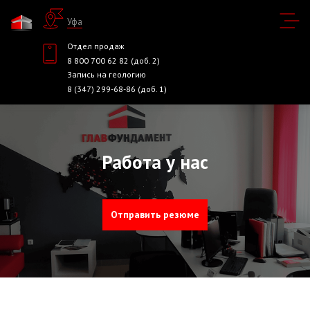
Уфа
Отдел продаж
8 800 700 62 82 (доб. 2)
Запись на геологию
8 (347) 299-68-86 (доб. 1)
Работа у нас
Отправить резюме