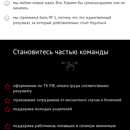
мы любим новые идеи. Все. Какими бы сумасшедшими они ни
казались
мы стремимся быть № 1, потому что это единственный
результат, за который действительно стоит бороться
Становитесь частью команды
оформление по ТК РФ, оплата труда соответственно
результату
страхование сотрудников от несчастного случая и болезней
поддержка молодых родителей
поддержка работников, попавших в сложную жизненную