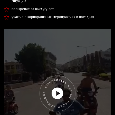
ситуацию
поощрение за выслугу лет
участие в корпоративных мероприятиях и поездках
СТАНОВИТЕСЬ ЧАСТЬЮ НАШЕЙ КОМАНДЫ!