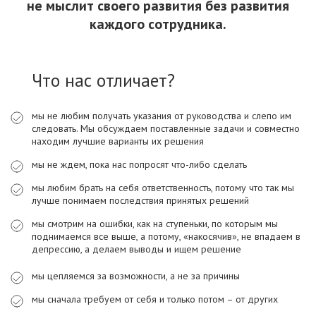
не мыслит своего развития без развития
каждого сотрудника.
Что нас отличает?
мы не любим получать указания от руководства и слепо им
следовать. Мы обсуждаем поставленные задачи и совместно
находим лучшие варианты их решения
мы не ждем, пока нас попросят что-либо сделать
мы любим брать на себя ответственность, потому что так мы
лучше понимаем последствия принятых решений
мы смотрим на ошибки, как на ступеньки, по которым мы
поднимаемся все выше, а потому, «накосячив», не впадаем в
депрессию, а делаем выводы и ищем решение
мы цепляемся за возможности, а не за причины
мы сначала требуем от себя и только потом – от других