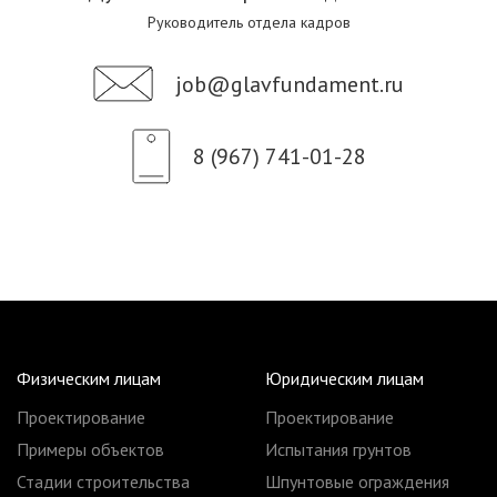
Руководитель отдела кадров
job@glavfundament.ru
8 (967) 741-01-28
Физическим лицам
Юридическим лицам
Проектирование
Проектирование
Примеры объектов
Испытания грунтов
Стадии строительства
Шпунтовые ограждения