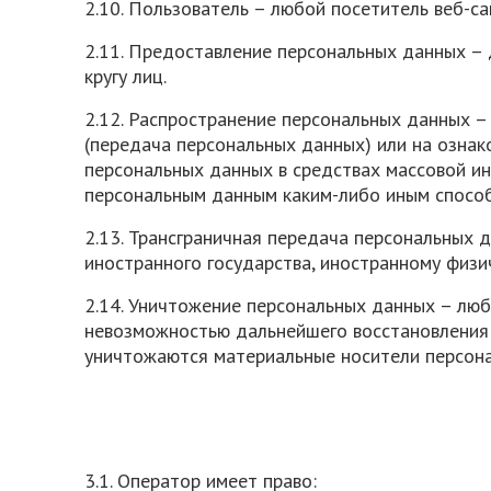
2.10. Пользователь – любой посетитель веб-с
2.11. Предоставление персональных данных –
кругу лиц.
2.12. Распространение персональных данных –
(передача персональных данных) или на ознак
персональных данных в средствах массовой и
персональным данным каким-либо иным спосо
2.13. Трансграничная передача персональных 
иностранного государства, иностранному физи
2.14. Уничтожение персональных данных – люб
невозможностью дальнейшего восстановления 
уничтожаются материальные носители персон
3.1. Оператор имеет право: