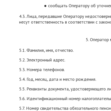
сообщать Оператору об уточнен
4.3. Лица, передавшие Оператору недостоверн
несут ответственность в соответствии с зако
5. Оператор
5.1. Фамилия, имя, отчество.
5.2. Электронный адрес.
5.3. Номера телефонов.
5.4. Год, месяц, дата и место рождения.
5.5. Реквизиты документа, удостоверяющего ли
5.6. Идентификационный номер налогоплательщи
5.7. Номер свидетельства обязательного пенси