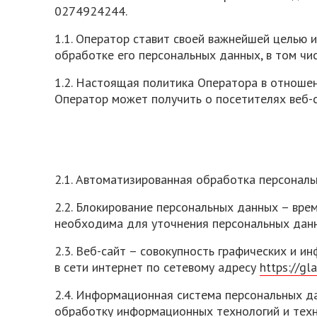
0274924244.
1.1. Оператор ставит своей важнейшей целью 
обработке его персональных данных, в том чи
1.2. Настоящая политика Оператора в отноше
Оператор может получить о посетителях веб-
2.1. Автоматизированная обработка персонал
2.2. Блокирование персональных данных – вре
необходима для уточнения персональных данн
2.3. Веб-сайт – совокупность графических и 
в сети интернет по сетевому адресу
https://gl
2.4. Информационная система персональных д
обработку информационных технологий и техн