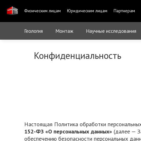
Физическим лицам
Юридическим лицам
Партнерам
Геология
Монтаж
Научные исследования
Конфиденциальность
Настоящая Политика обработки персональных
152-ФЗ «О персональных данных»
(далее — З
обеспечению безопасности персональных дан