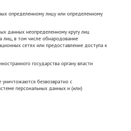
нных определенному лицу или определенному
ных данных неопределенному кругу лиц
а лиц, в том числе обнародование
ционных сетях или предоставление доступа к
иностранного государства органу власти
е уничтожаются безвозвратно с
стеме персональных данных и (или)