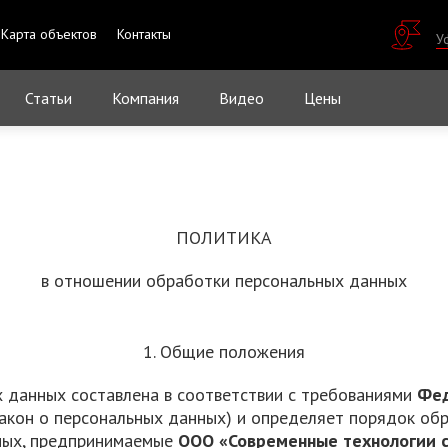
Карта объектов
Контакты
У
Статьи
Компания
Видео
Цены
ПОЛИТИКА
в отношении обработки персональных данных
1. Общие положения
 данных составлена в соответствии с требованиями
Фед
акон о персональных данных) и определяет порядок об
ных, предпринимаемые
ООО «Современные технологии с