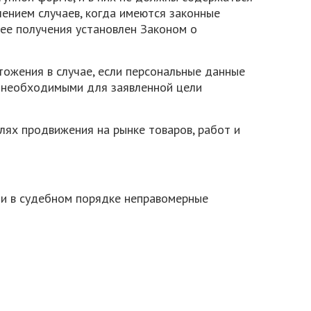
чением случаев, когда имеются законные
ее получения установлен Законом о
тожения в случае, если персональные данные
я необходимыми для заявленной цели
лях продвижения на рынке товаров, работ и
ли в судебном порядке неправомерные