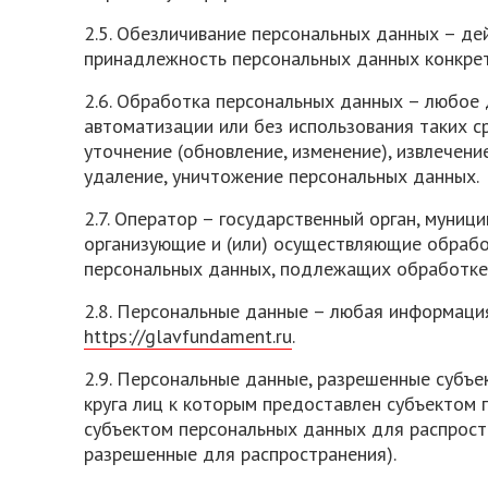
2.5. Обезличивание персональных данных – д
принадлежность персональных данных конкрет
2.6. Обработка персональных данных – любое 
автоматизации или без использования таких ср
уточнение (обновление, изменение), извлечени
удаление, уничтожение персональных данных.
2.7. Оператор – государственный орган, муниц
организующие и (или) осуществляющие обрабо
персональных данных, подлежащих обработке,
2.8. Персональные данные – любая информаци
https://glavfundament.ru
.
2.9. Персональные данные, разрешенные субъе
круга лиц к которым предоставлен субъектом 
субъектом персональных данных для распрост
разрешенные для распространения).