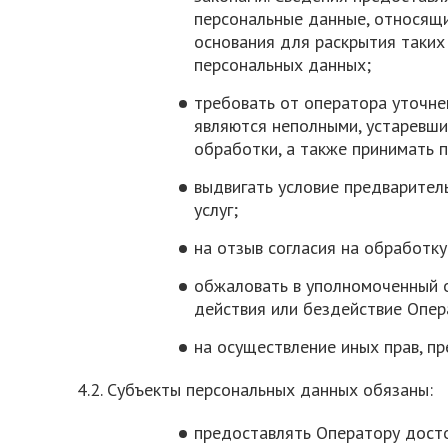
персональные данные, относящи
основания для раскрытия таких
персональных данных;
требовать от оператора уточне
являются неполными, устаревши
обработки, а также принимать 
выдвигать условие предварител
услуг;
на отзыв согласия на обработк
обжаловать в уполномоченный о
действия или бездействие Опер
на осуществление иных прав, п
4.2. Субъекты персональных данных обязаны:
предоставлять Оператору дост