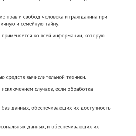
ие прав и свобод человека и гражданина при
личную и семейную тайну.
 применяется ко всей информации, которую
ю средств вычислительной техники.
 исключением случаев, если обработка
и баз данных, обеспечивающих их доступность
рсональных данных, и обеспечивающих их