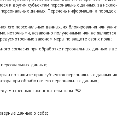
еся к другим субъектам персональных данных, за исклю
 персональных данных. Перечень информации и порядок 
ния его персональных данных, их блокирования или унич
ми, неточными, незаконно полученными или не являютс
предусмотренные законом меры по защите своих прав;
ьного согласия при обработке персональных данных в це
у персональных данных;
рган по защите прав субъектов персональных данных и
атора при обработке его персональных данных;
редусмотренных законодательством РФ.
оверные данные о себе;