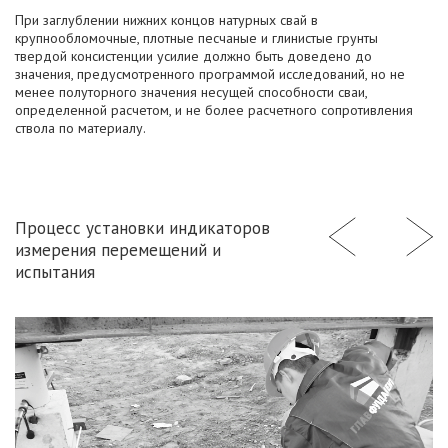
При заглублении нижних концов натурных свай в
крупнообломочные, плотные песчаные и глинистые грунты
твердой консистенции усилие должно быть доведено до
значения, предусмотренного программой исследований, но не
менее полуторного значения несущей способности сваи,
определенной расчетом, и не более расчетного сопротивления
ствола по материалу.
Процесс установки индикаторов
измерения перемещений и
испытания