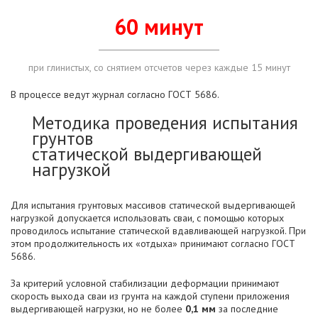
60 минут
при глинистых, со снятием отсчетов через каждые 15 минут
В процессе ведут журнал согласно ГОСТ 5686.
Методика проведения испытания
грунтов
статической выдергивающей
нагрузкой
Для испытания грунтовых массивов статической выдергивающей
нагрузкой допускается использовать сваи, с помощью которых
проводилось испытание статической вдавливающей нагрузкой. При
этом продолжительность их «отдыха» принимают согласно ГОСТ
5686.
За критерий условной стабилизации деформации принимают
скорость выхода сваи из грунта на каждой ступени приложения
выдергивающей нагрузки, но не более
0,1 мм
за последние