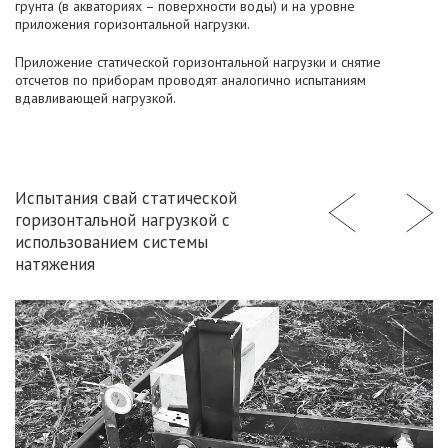
грунта (в акваториях – поверхности воды) и на уровне
приложения горизонтальной нагрузки.
Приложение статической горизонтальной нагрузки и снятие
отсчетов по приборам проводят аналогично испытаниям
вдавливающей нагрузкой.
Испытания свай статической
горизонтальной нагрузкой с
использованием системы
натяжения