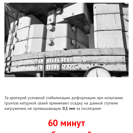
За критерий условной стабилизации деформации при испытании
грунтов натурной сваей принимают осадку на данной ступени
нагружения, не превышающую
0,1 мм
за последние
60 минут