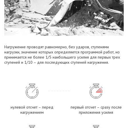
Нагружение проводят равномерно, без ударов, ступенями
нагрузки, значение которых определяется программой работ, но
принимается не более 1/5 наибольшего усилия для первых трех
ступеней и 1/10 – для последующих ступеней нагружения.
нулевой отсчет – перед
первый отсчет – сразу после
нагружением
приложения усилия