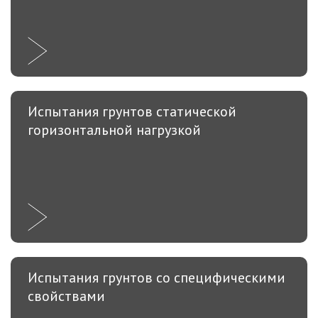
Испытания грунтов статической
горизонтальной нагрузкой
Испытания грунтов со специфическими
свойствами