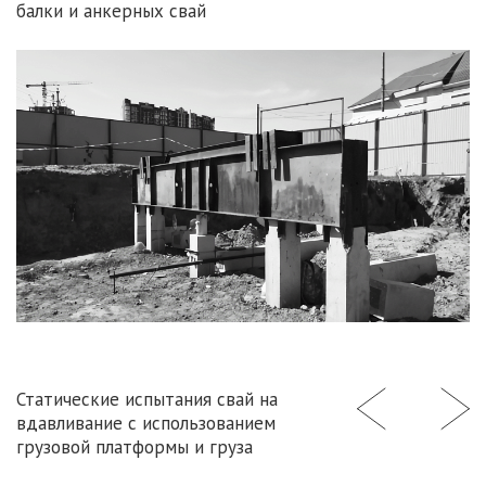
балки и анкерных свай
Статические испытания свай на
вдавливание с использованием
грузовой платформы и груза