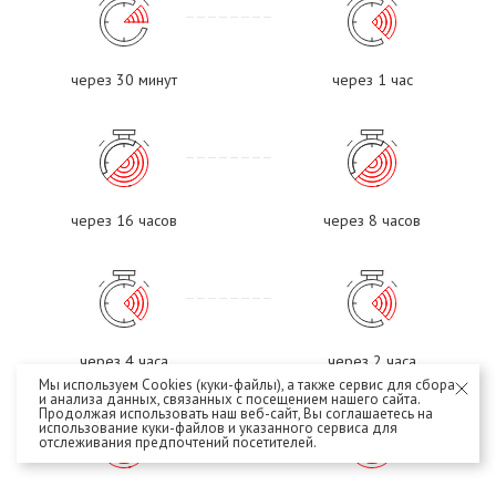
через 30 минут
через 1 час
через 16 часов
через 8 часов
через 4 часа
через 2 часа
Мы используем Cookies (куки-файлы), а также сервис для сбора
и анализа данных, связанных с посещением нашего сайта.
Продолжая использовать наш веб-сайт, Вы соглашаетесь на
использование куки-файлов и указанного сервиса для
отслеживания предпочтений посетителей.