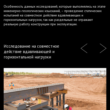
Особенность данных исследований, которые выполнялись на этапе
инженерно-геологических изысканий, – проведение статических
испытаний на совместное действие вдавливающих и
горизонтальных нагрузок, так как раздельные не отражают
реальную работу конструкции при эксплуатации.
Исследование на совместное
действие вдавливающей и
горизонтальной нагрузки