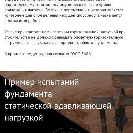
определенному горизонтальному перемещению в уровне
приложения нагрузки. Величина перемещения, которая является
критерием для определения несущей способности, назначается
программой работ.
Усилие при контрольном испытании горизонтальной нагрузкой при
строительстве не должно превышать расчетную горизонтальную
нагрузку на сваю, указанную в проекте свайного фундамента.
В процессе ведут журнал согласно ГОСТ 5686.
Пример испытаний
фундамента
статической вдавливающей
нагрузкой