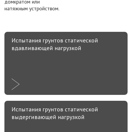
домкратом или
натяжным устройством.
Испытания грунтов статической
вдавливающей нагрузкой
Испытания грунтов статической
выдергивающей нагрузкой