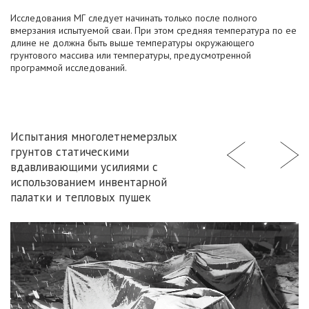
Исследования МГ следует начинать только после полного
вмерзания испытуемой сваи. При этом средняя температура по ее
длине не должна быть выше температуры окружающего
грунтового массива или температуры, предусмотренной
программой исследований.
Испытания многолетнемерзлых
грунтов статическими
вдавливающими усилиями с
использованием инвентарной
палатки и тепловых пушек