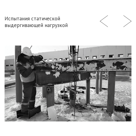
Испытания статической
выдергивающей нагрузкой