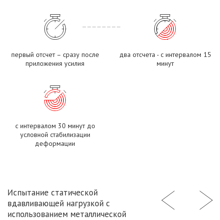
первый отсчет – сразу после
два отсчета - с интервалом 15
приложения усилия
минут
с интервалом 30 минут до
условной стабилизации
деформации
Испытание статической
вдавливающей нагрузкой с
использованием металлической