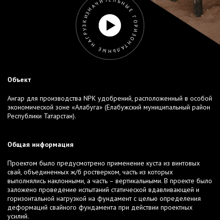
ЗНАЧИТЕЛЬНЫЕ ГОРИЗОНТАЛЬНЫЕ НАГРУЗКИ
Объект
Ангар для производства NPK удобрений, расположенный в особой
экономической зоне «Алабуга» (Елабужский муниципальный район
Республики Татарстан).
Общая информация
Проектом было предусмотрено применение куста из винтовых
свай, объединенных ж/б ростверком, часть из которых
выполнялись наклонными, а часть – вертикальными. В проекте было
заложено проведение испытаний статической вдавливающей и
горизонтальной нагрузкой на фундамент с целью определения
деформаций свайного фундамента при действии проектных
усилий.