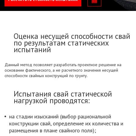
Оценка несущей способности свай
по результатам статических
испытаний
Данный метод позволяет разработать проектное решение на
основании фактического, а не расчетного значения несущей
способности свайных конструкций по грунту.
Испытания свай статической
нагрузкой проводятся:
на стадии изысканий (выбор рациональной
конструкции свай, определение их количества и
размещения в плане свайного поля);