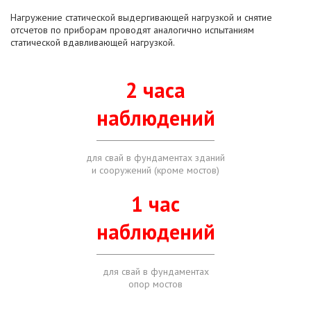
Нагружение статической выдергивающей нагрузкой и снятие
отсчетов по приборам проводят аналогично испытаниям
статической вдавливающей нагрузкой.
2 часа
наблюдений
для свай в фундаментах зданий
и сооружений (кроме мостов)
1 час
наблюдений
для свай в фундаментах
опор мостов