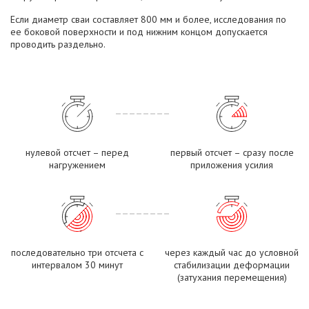
Если диаметр сваи составляет 800 мм и более, исследования по
ее боковой поверхности и под нижним концом допускается
проводить раздельно.
нулевой отсчет – перед
первый отсчет – сразу после
нагружением
приложения усилия
последовательно три отсчета с
через каждый час до условной
интервалом 30 минут
стабилизации деформации
(затухания перемещения)