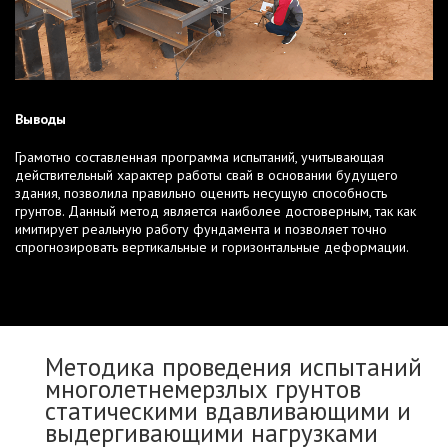
Выводы
Грамотно составленная программа испытаний, учитывающая
действительный характер работы свай в основании будущего
здания, позволила правильно оценить несущую способность
грунтов. Данный метод является наиболее достоверным, так как
имитирует реальную работу фундамента и позволяет точно
спрогнозировать вертикальные и горизонтальные деформации.
Методика проведения испытаний
многолетнемерзлых грунтов
статическими вдавливающими и
выдергивающими нагрузками