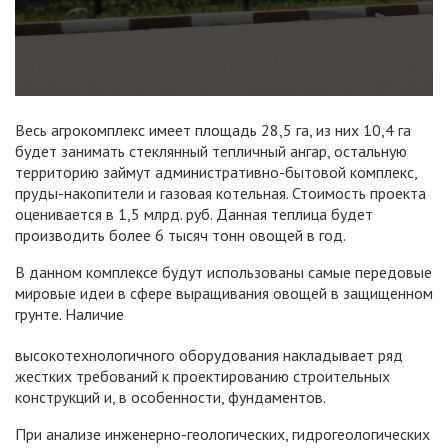
Весь агрокомплекс имеет площадь 28,5 га, из них 10,4 га
будет занимать стеклянный тепличный ангар, остальную
территорию займут административно-бытовой комплекс,
пруды-накопители и газовая котельная. Стоимость проекта
оценивается в 1,5 млрд. руб. Данная теплица будет
производить более 6 тысяч тонн овощей в год.
В данном комплексе будут использованы самые передовые
мировые идеи в сфере выращивания овощей в защищенном
грунте. Наличие
высокотехнологичного оборудования накладывает ряд
жестких требований к проектированию строительных
конструкций и, в особенности, фундаментов.
При анализе инженерно-геологических, гидрогеологических