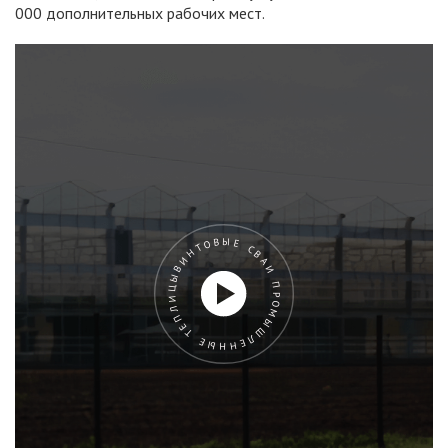
000 дополнительных рабочих мест.
ВИНТОВЫЕ СВАИ ПРОМЫШЛЕННЫЕ ТЕПЛИЦЫ