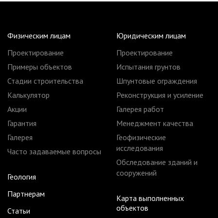
Физическим лицам
Юридическим лицам
Проектирование
Проектирование
Примеры объектов
Испытания грунтов
Стадии строительства
Шпунтовые ограждения
Калькулятор
Реконструкция и усиление
Акции
Галерея работ
Гарантия
Менеджмент качества
Галерея
Геофизические
исследования
Часто задаваемые вопросы
Обследование зданий и
сооружений
Геология
Партнерам
Карта выполненных
объектов
Статьи