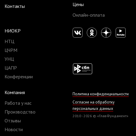
Цены
Контакты
Онлайн-оплата
НИОКР
НТЦ
ЦЧРМ
УНЦ
ЦАПР
Конференции
Компания
Политика конфиденциальности
Согласие на обработку
Работа у нас
персональных данных
Производство
2010 - 2026 © «ГлавФундамент»
Отзывы
Новости