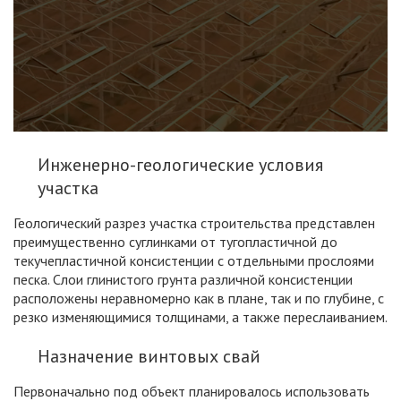
Инженерно-геологические условия
участка
Геологический разрез участка строительства представлен
преимущественно суглинками от тугопластичной до
текучепластичной консистенции с отдельными прослоями
песка. Слои глинистого грунта различной консистенции
расположены неравномерно как в плане, так и по глубине, с
резко изменяющимися толщинами, а также переслаиванием.
Назначение винтовых свай
Первоначально под объект планировалось использовать