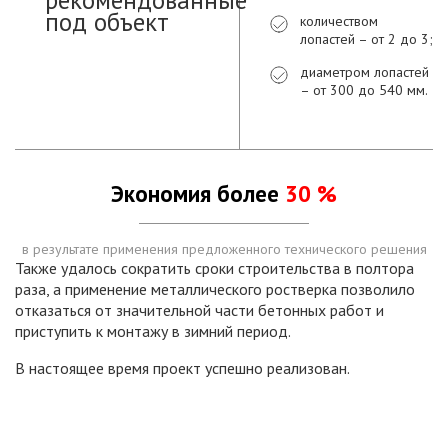
рекомендованные
под объект
количеством
лопастей – от 2 до 3;
диаметром лопастей
– от 300 до 540 мм.
Экономия более
30 %
в результате применения предложенного технического решения
Также удалось сократить сроки строительства в полтора
раза, а применение металлического ростверка позволило
отказаться от значительной части бетонных работ и
приступить к монтажу в зимний период.
В настоящее время проект успешно реализован.