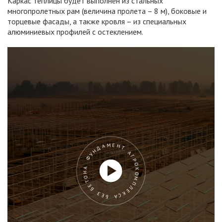
Каркас теплицы будет выполнен из стальных
многопролетных рам (величина пролета – 8 м), боковые и
торцевые фасады, а также кровля – из специальных
алюминиевых профилей с остеклением.
ФУНДАМЕНТ АГРОКОМПЛЕКСА БЕЗ БЕТОНА