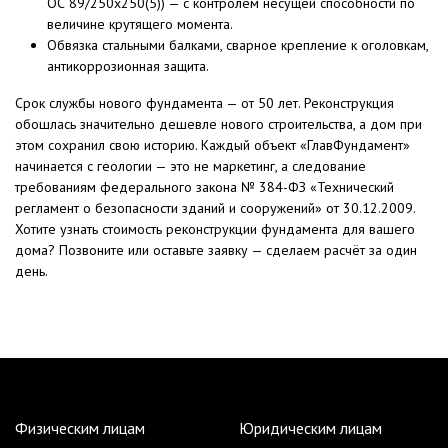
ОС 89/250х250(5)) — с контролем несущей способности по
величине крутящего момента.
Обвязка стальными балками, сварное крепление к оголовкам,
антикоррозионная защита.
Срок службы нового фундамента — от 50 лет. Реконструкция
обошлась значительно дешевле нового строительства, а дом при
этом сохранил свою историю. Каждый объект «ГлавФундамент»
начинается с геологии — это не маркетинг, а следование
требованиям федерального закона № 384-ФЗ «Технический
регламент о безопасности зданий и сооружений» от 30.12.2009.
Хотите узнать стоимость реконструкции фундамента для вашего
дома? Позвоните или оставьте заявку — сделаем расчёт за один
день.
Физическим лицам
Юридическим лицам