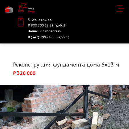
Уфа
Отдел продаж
8 800 700 62 82 (доб. 2)
Запись на геологию
8 (347) 299-68-86 (доб. 1)
Реконструкция фундамента дома 6х13 м
₽ 320 000