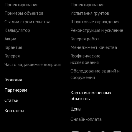
Проектирование
Проектирование
Примеры объектов
Испытания грунтов
Стадии строительства
Шпунтовые ограждения
Калькулятор
Реконструкция и усиление
Акции
Галерея работ
Гарантия
Менеджмент качества
Галерея
Геофизические
исследования
Часто задаваемые вопросы
Обследование зданий и
сооружений
Геология
Партнерам
Карта выполненных
объектов
Статьи
Цены
Контакты
Онлайн-оплата