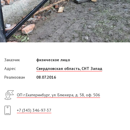
Заказчик
физическое лицо
Адрес
Свердловская область, СНТ Запад
Реализован
08.07.2016
ОП г.Екатеринбург, ул. Блюхера, д. 58, оф. 506
+7 (343) 346-97-37