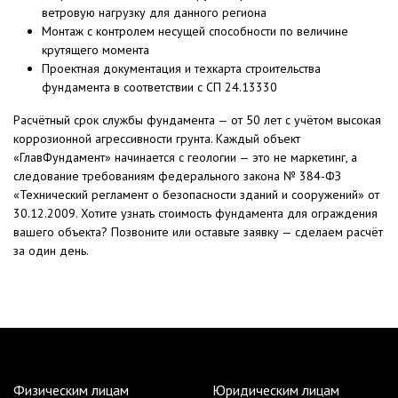
ветровую нагрузку для данного региона
Монтаж с контролем несущей способности по величине
крутящего момента
Проектная документация и техкарта строительства
фундамента в соответствии с СП 24.13330
Расчётный срок службы фундамента — от 50 лет с учётом высокая
коррозионной агрессивности грунта. Каждый объект
«ГлавФундамент» начинается с геологии — это не маркетинг, а
следование требованиям федерального закона № 384-ФЗ
«Технический регламент о безопасности зданий и сооружений» от
30.12.2009. Хотите узнать стоимость фундамента для ограждения
вашего объекта? Позвоните или оставьте заявку — сделаем расчёт
за один день.
Физическим лицам
Юридическим лицам