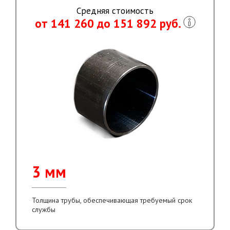
Средняя стоимость
от 141 260 до 151 892 руб.
3 мм
Толщина трубы, обеспечивающая требуемый срок
службы