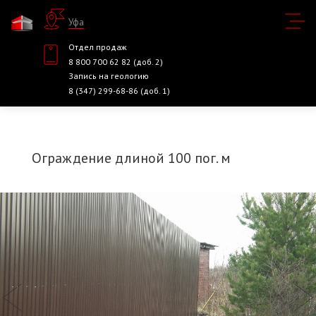
Уфа
Отдел продаж
8 800 700 62 82 (доб. 2)
Запись на геологию
8 (347) 299-68-86 (доб. 1)
Ограждение длиной 100 пог. м