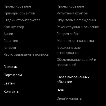
Проектирование
Проектирование
Примеры объектов
Испытания грунтов
Стадии строительства
Шпунтовые ограждения
Калькулятор
Реконструкция и усиление
Акции
Галерея работ
Гарантия
Менеджмент качества
Галерея
Геофизические
исследования
Часто задаваемые вопросы
Обследование зданий и
сооружений
Геология
Партнерам
Карта выполненных
объектов
Статьи
Цены
Контакты
Онлайн-оплата