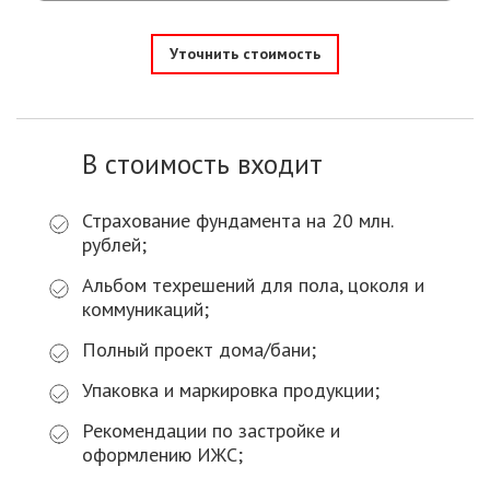
Уточнить стоимость
В стоимость входит
Страхование фундамента на 20 млн.
рублей;
Альбом техрешений для пола, цоколя и
коммуникаций;
Полный проект дома/бани;
Упаковка и маркировка продукции;
Рекомендации по застройке и
оформлению ИЖС;