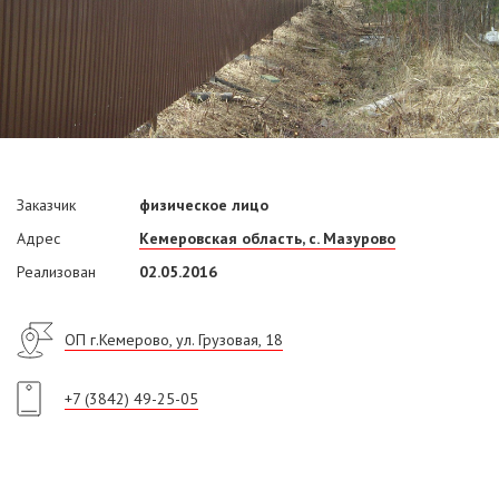
Заказчик
физическое лицо
Адрес
Кемеровская область, с. Мазурово
Реализован
02.05.2016
ОП г.Кемерово, ул. Грузовая, 18
+7 (3842) 49-25-05