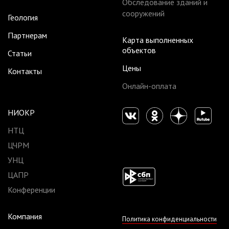
Обследование зданий и
сооружений
Геология
Партнерам
Карта выполненных
объектов
Статьи
Цены
Контакты
Онлайн-оплата
НИОКР
НТЦ
ЦЧРМ
УНЦ
ЦАПР
Конференции
Компания
Политика конфиденциальности