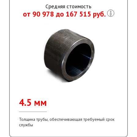
Средняя стоимость
от 90 978 до 167 515 руб.
4.5 мм
Толщина трубы, обеспечивающая требуемый срок
службы