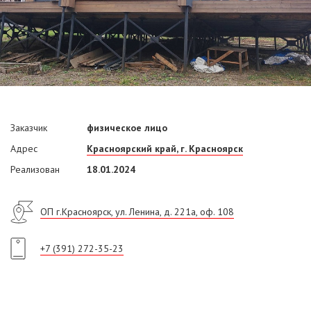
Заказчик
физическое лицо
Адрес
Красноярский край, г. Красноярск
Реализован
18.01.2024
ОП г.Красноярск, ул. Ленина, д. 221а, оф. 108
+7 (391) 272-35-23