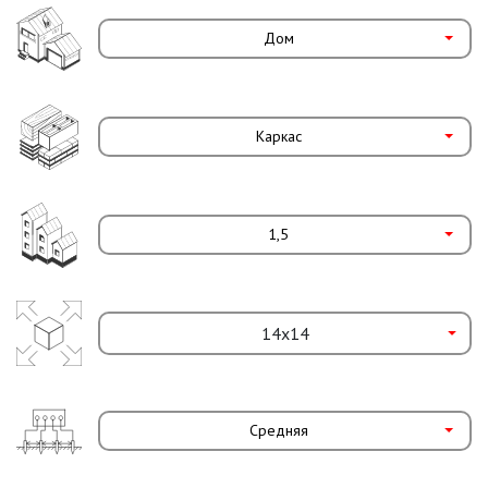
Дом
Каркас
1,5
Средняя