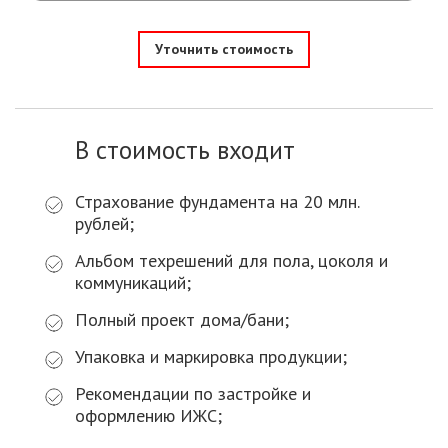
Уточнить стоимость
В стоимость входит
Страхование фундамента на 20 млн.
рублей;
Альбом техрешений для пола, цоколя и
коммуникаций;
Полный проект дома/бани;
Упаковка и маркировка продукции;
Рекомендации по застройке и
оформлению ИЖС;