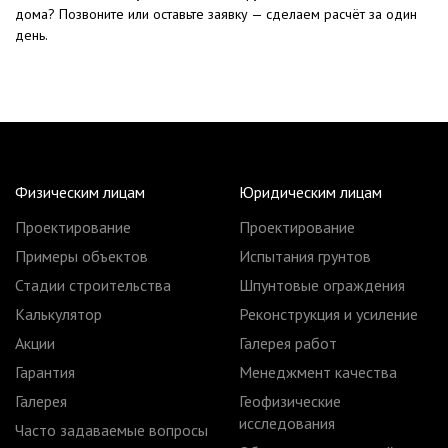
дома? Позвоните или оставьте заявку — сделаем расчёт за один
день.
Физическим лицам
Юридическим лицам
Проектирование
Проектирование
Примеры объектов
Испытания грунтов
Стадии строительства
Шпунтовые ограждения
Калькулятор
Реконструкция и усиление
Акции
Галерея работ
Гарантия
Менеджмент качества
Галерея
Геофизические
исследования
Часто задаваемые вопросы