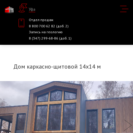
Уфа
Отдел продаж
8 800 700 62 82 (доб. 2)
Запись на геологию
8 (347) 299-68-86 (доб. 1)
Дом каркасно-щитовой 14х14 м