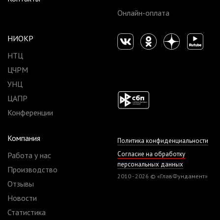
Онлайн-оплата
НИОКР
НТЦ
ЦЧРМ
УНЦ
ЦАПР
Конференции
Компания
Политика конфиденциальности
Согласие на обработку
Работа у нас
персональных данных
Производство
2010 - 2026 © «ГлавФундамент»
Отзывы
Новости
Статистика