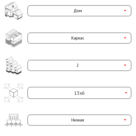
Дом
Каркас
2
Низкая