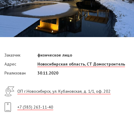
Заказчик
физическое лицо
Адрес
Новосибирская область, СТ Домостроитель
Реализован
30.11.2020
ОП г.Новосибирск, ул. Кубановская, д. 1/1, оф. 202
+7 (383) 263-11-40