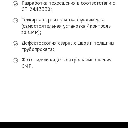
Разработка техрешения в соответствии с
СП 24.13330;
Техкарта строительства фундамента
(самостоятельная установка / контроль
за СМР);
Дефектоскопия сварных швов и толщины
трубопроката;
Фото- и/или видеоконтроль выполнения
СМР.