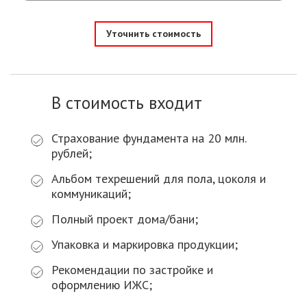
Уточнить стоимость
В стоимость входит
Страхование фундамента на 20 млн.
рублей;
Альбом техрешений для пола, цоколя и
коммуникаций;
Полный проект дома/бани;
Упаковка и маркировка продукции;
Рекомендации по застройке и
оформлению ИЖС;