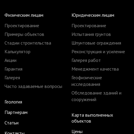
Физическим лицам
Юридическим лицам
Проектирование
Проектирование
Примеры объектов
Испытания грунтов
Стадии строительства
Шпунтовые ограждения
Калькулятор
Реконструкция и усиление
Акции
Галерея работ
Гарантия
Менеджмент качества
Галерея
Геофизические
исследования
Часто задаваемые вопросы
Обследование зданий и
сооружений
Геология
Партнерам
Карта выполненных
объектов
Статьи
Цены
Контакты