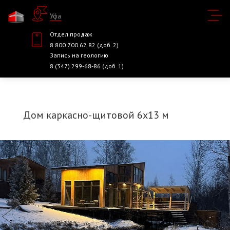
Уфа
Отдел продаж
8 800 700 62 82 (доб. 2)
Запись на геологию
8 (347) 299-68-86 (доб. 1)
Дом каркасно-щитовой 6х13 м