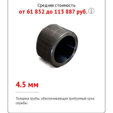
Средняя стоимость
от 61 852 до 113 887 руб.
4.5 мм
Толщина трубы, обеспечивающая требуемый срок
службы