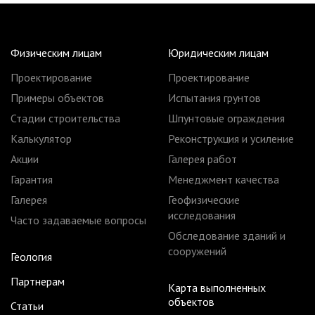
Физическим лицам
Юридическим лицам
Проектирование
Проектирование
Примеры объектов
Испытания грунтов
Стадии строительства
Шпунтовые ограждения
Калькулятор
Реконструкция и усиление
Акции
Галерея работ
Гарантия
Менеджмент качества
Галерея
Геофизические
исследования
Часто задаваемые вопросы
Обследование зданий и
сооружений
Геология
Партнерам
Карта выполненных
объектов
Статьи