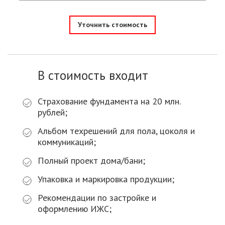
Уточнить стоимость
В стоимость входит
Страхование фундамента на 20 млн.
рублей;
Альбом техрешений для пола, цоколя и
коммуникаций;
Полный проект дома/бани;
Упаковка и маркировка продукции;
Рекомендации по застройке и
оформлению ИЖС;