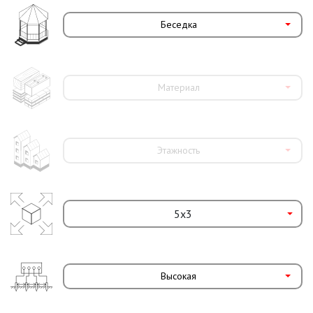
Беседка
Материал
Этажность
Высокая