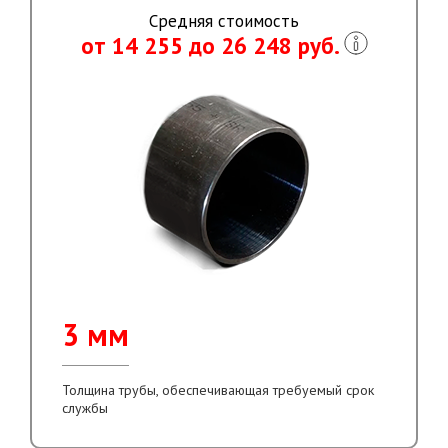
Средняя стоимость
от 14 255 до 26 248 руб.
3 мм
Толщина трубы, обеспечивающая требуемый срок
службы