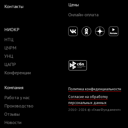
Цены
Контакты
Онлайн-оплата
НИОКР
НТЦ
ЦЧРМ
УНЦ
ЦАПР
Конференции
Компания
Политика конфиденциальности
Согласие на обработку
Работа у нас
персональных данных
Производство
2010 - 2026 © «ГлавФундамент»
Отзывы
Новости