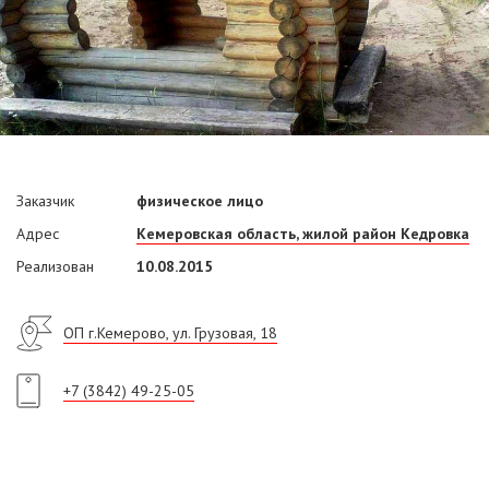
Заказчик
физическое лицо
Адрес
Кемеровская область, жилой район Кедровка
Реализован
10.08.2015
ОП г.Кемерово, ул. Грузовая, 18
+7 (3842) 49-25-05